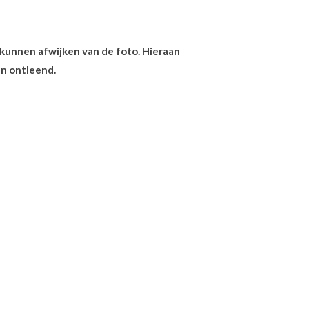
n kunnen afwijken van de foto. Hieraan
n ontleend.