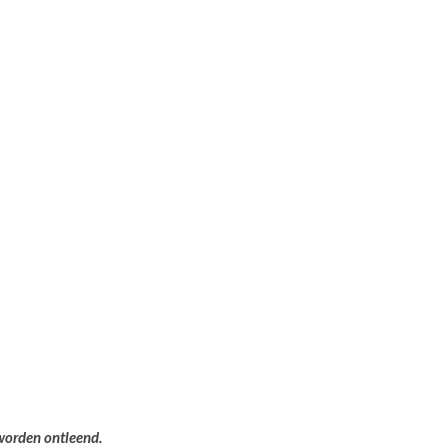
 worden ontleend.