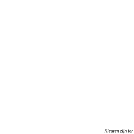
Kleuren zijn ter