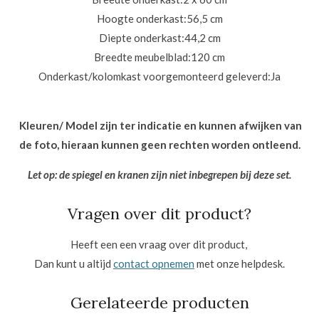
Hoogte onderkast:
56,5 cm
Diepte onderkast:
44,2 cm
Breedte meubelblad:
120 cm
Onderkast/kolomkast voorgemonteerd geleverd:
Ja
Kleuren/ Model zijn ter indicatie en kunnen afwijken van
de foto, hieraan kunnen geen rechten worden ontleend.
Let op: de spiegel en kranen zijn niet inbegrepen bij deze set.
Vragen over dit product?
Heeft een een vraag over dit product,
Dan kunt u altijd
contact opnemen
met onze helpdesk.
Gerelateerde producten