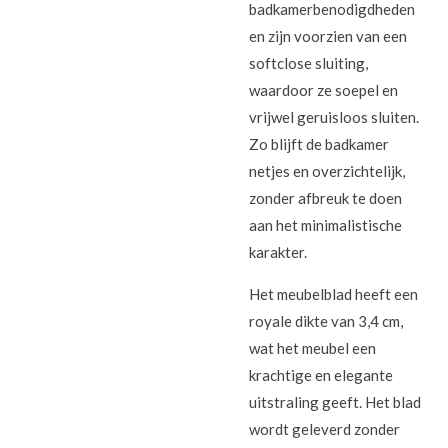
badkamerbenodigdheden
en zijn voorzien van een
softclose sluiting,
waardoor ze soepel en
vrijwel geruisloos sluiten.
Zo blijft de badkamer
netjes en overzichtelijk,
zonder afbreuk te doen
aan het minimalistische
karakter.
Het meubelblad heeft een
royale dikte van 3,4 cm,
wat het meubel een
krachtige en elegante
uitstraling geeft. Het blad
wordt geleverd zonder