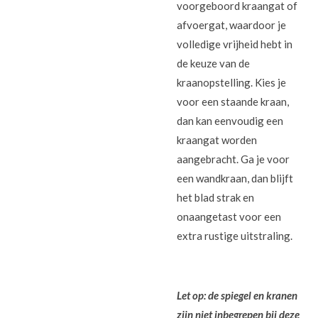
voorgeboord kraangat of
afvoergat, waardoor je
volledige vrijheid hebt in
de keuze van de
kraanopstelling. Kies je
voor een staande kraan,
dan kan eenvoudig een
kraangat worden
aangebracht. Ga je voor
een wandkraan, dan blijft
het blad strak en
onaangetast voor een
extra rustige uitstraling.
Let op: de spiegel en kranen
zijn niet inbegrepen bij deze