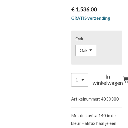
€ 1.536,00
GRATIS verzending
Oak
In
winkelwagen
Artikelnummer:
4030380
Met de Lavita 140 in de
kleur Halifax haal je een