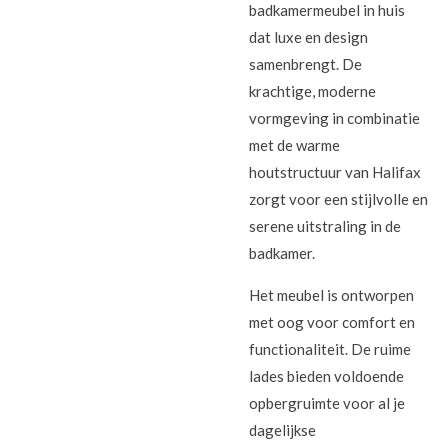
badkamermeubel in huis
dat luxe en design
samenbrengt. De
krachtige, moderne
vormgeving in combinatie
met de warme
houtstructuur van Halifax
zorgt voor een stijlvolle en
serene uitstraling in de
badkamer.
Het meubel is ontworpen
met oog voor comfort en
functionaliteit. De ruime
lades bieden voldoende
opbergruimte voor al je
dagelijkse