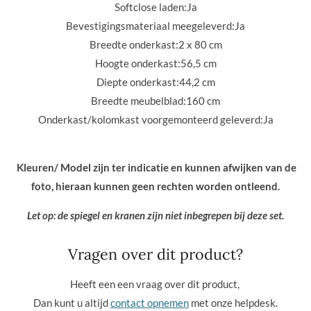
Softclose laden:
Ja
Bevestigingsmateriaal meegeleverd:
Ja
Breedte onderkast:
2 x 80 cm
Hoogte onderkast:
56,5 cm
Diepte onderkast:
44,2 cm
Breedte meubelblad:
160 cm
Onderkast/kolomkast voorgemonteerd geleverd:
Ja
Kleuren/ Model zijn ter indicatie en kunnen afwijken van de
foto, hieraan kunnen geen rechten worden ontleend.
Let op: de spiegel en kranen zijn niet inbegrepen bij deze set.
Vragen over dit product?
Heeft een een vraag over dit product,
Dan kunt u altijd
contact opnemen
met onze helpdesk.