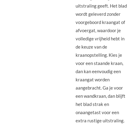
uitstraling geeft. Het blad
wordt geleverd zonder
voorgeboord kraangat of
afvoergat, waardoor je
volledige vrijheid hebt in
de keuze van de
kraanopstelling. Kies je
voor een staande kraan,
dan kan eenvoudig een
kraangat worden
aangebracht. Ga je voor
een wandkraan, dan blijft
het blad strak en
onaangetast voor een
extra rustige uitstraling.