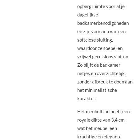
opbergruimte voor al je
dagelijkse
badkamerbenodigdheden
en zijn voorzien van een
softclose sluiting,
waardoor ze soepel en
vrijwel geruisloos sluiten.
Zo blijft de badkamer
netjes en overzichtelijk,
zonder afbreuk te doen aan
het minimalistische
karakter.
Het meubelblad heeft een
royale dikte van 3,4 cm,
wat het meubel een
krachtige en elegante