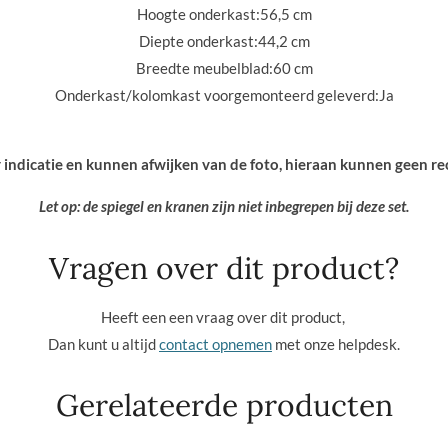
Hoogte onderkast:
56,5 cm
Diepte onderkast:
44,2 cm
Breedte meubelblad:
60 cm
Onderkast/kolomkast voorgemonteerd geleverd:
Ja
r indicatie en kunnen afwijken van de foto, hieraan kunnen geen r
Let op: de spiegel en kranen zijn niet inbegrepen bij deze set.
Vragen over dit product?
Heeft een een vraag over dit product,
Dan kunt u altijd
contact opnemen
met onze helpdesk.
Gerelateerde producten