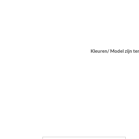
Kleuren/ Model zijn te