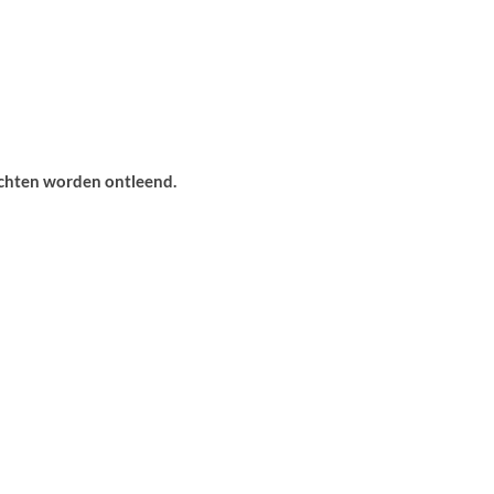
echten worden ontleend.