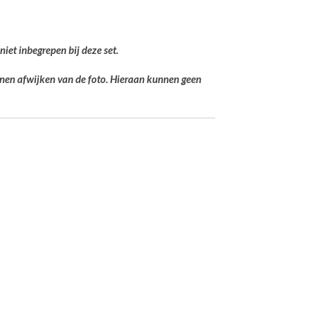
 niet inbegrepen bij deze set.
unnen afwijken van de foto. Hieraan kunnen geen