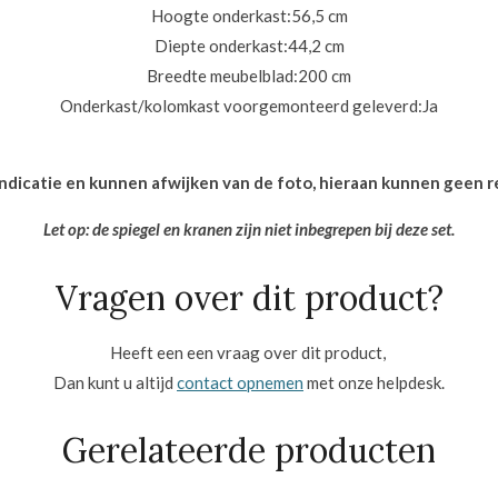
Hoogte onderkast:
56,5 cm
Diepte onderkast:
44,2 cm
Breedte meubelblad:
200 cm
Onderkast/kolomkast voorgemonteerd geleverd:
Ja
 indicatie en kunnen afwijken van de foto, hieraan kunnen geen
Let op: de spiegel en kranen zijn niet inbegrepen bij deze set.
Vragen over dit product?
Heeft een een vraag over dit product,
Dan kunt u altijd
contact opnemen
met onze helpdesk.
Gerelateerde producten