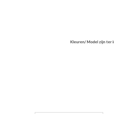
Kleuren/ Model zijn ter