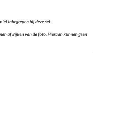
 niet inbegrepen bij deze set.
unnen afwijken van de foto. Hieraan kunnen geen