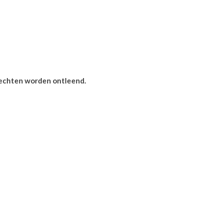
 rechten worden ontleend.