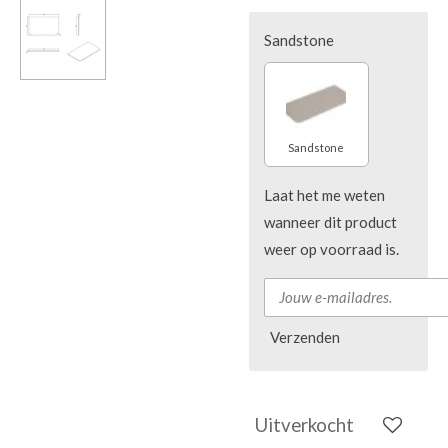
Sandstone
Sandstone
Laat het me weten
wanneer dit product
weer op voorraad is.
Verzenden
Uitverkocht