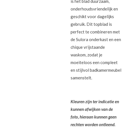
is het blad duurzaam,
onderhoudsvriendelijk en
geschikt voor dagelijks
gebruik. Dit topblad is
perfect te combineren met
de Sulora onderkast en een
chique vrijstaande
waskom, zodat je
moeiteloos een compleet
en stijlvol badkamermeubel
samenstelt.
Kleuren zijn ter indicatie en
kunnen afwijken van de
foto, hieraan kunnen geen
rechten worden ontleend.