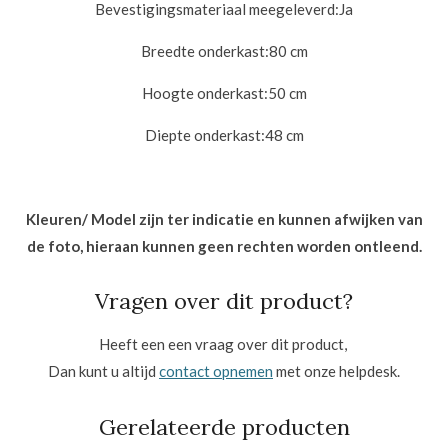
Bevestigingsmateriaal meegeleverd:
Ja
Breedte onderkast:8
0 cm
Hoogte onderkast:50
cm
Diepte onderkast:48
cm
Kleuren/ Model zijn ter indicatie en kunnen afwijken van
de foto, hieraan kunnen geen rechten worden ontleend.
Vragen over dit product?
Heeft een een vraag over dit product,
Dan kunt u altijd
contact opnemen
met onze helpdesk.
Gerelateerde producten