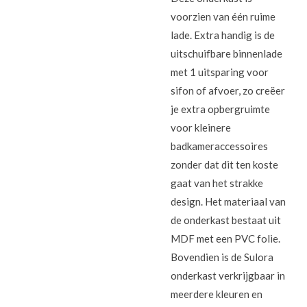
voorzien van één ruime
lade. Extra handig is de
uitschuifbare binnenlade
met 1 uitsparing voor
sifon of afvoer, zo creëer
je extra opbergruimte
voor kleinere
badkameraccessoires
zonder dat dit ten koste
gaat van het strakke
design. Het materiaal van
de onderkast bestaat uit
MDF met een PVC folie.
Bovendien is de Sulora
onderkast verkrijgbaar in
meerdere kleuren en