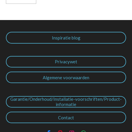
Inspiratie blog
Privacywet
Algemene voorwaarden
Garantie/Onderhoud/Installatie-voorschriften/Product-
informatie
Contact