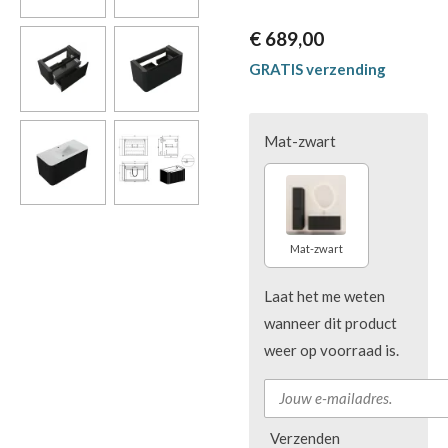
€ 689,00
GRATIS verzending
Mat-zwart
Mat-zwart
Laat het me weten
wanneer dit product
weer op voorraad is.
Verzenden