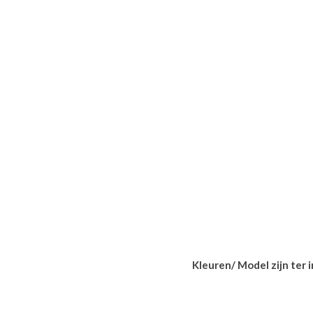
Kleuren/ Model zijn ter 