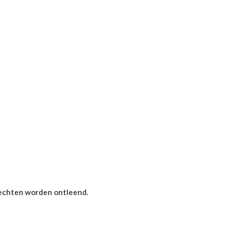
 rechten worden ontleend.