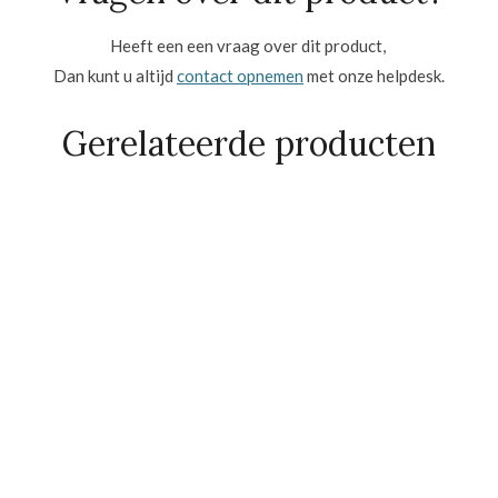
Heeft een een vraag over dit product,
Dan kunt u altijd
contact opnemen
met onze helpdesk.
Gerelateerde producten