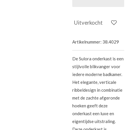
Uitverkocht
Artikelnummer:
38.4029
De Sulora onderkast is een
stijlvolle blikvanger voor
iedere moderne badkamer.
Het elegante, verticale
ribbeldesign in combinatie
met de zachte afgeronde
hoeken geeft deze
onderkast een luxe en
eigentijdse uitstraling.
Deze onderkast is