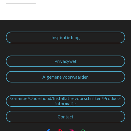
Inspiratie blog
Privacywet
Algemene voorwaarden
Garantie/Onderhoud/Installatie-voorschriften/Product-
informatie
Contact