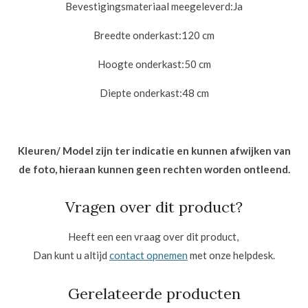
Bevestigingsmateriaal meegeleverd:
Ja
Breedte onderkast:12
0 cm
Hoogte onderkast:50
cm
Diepte onderkast:48
cm
Kleuren/ Model zijn ter indicatie en kunnen afwijken van
de foto, hieraan kunnen geen rechten worden ontleend.
Vragen over dit product?
Heeft een een vraag over dit product,
Dan kunt u altijd
contact opnemen
met onze helpdesk.
Gerelateerde producten