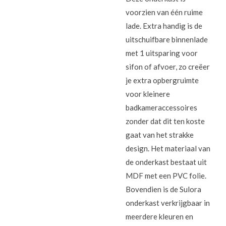
voorzien van één ruime
lade. Extra handig is de
uitschuifbare binnenlade
met 1 uitsparing voor
sifon of afvoer, zo creëer
je extra opbergruimte
voor kleinere
badkameraccessoires
zonder dat dit ten koste
gaat van het strakke
design. Het materiaal van
de onderkast bestaat uit
MDF met een PVC folie.
Bovendien is de Sulora
onderkast verkrijgbaar in
meerdere kleuren en