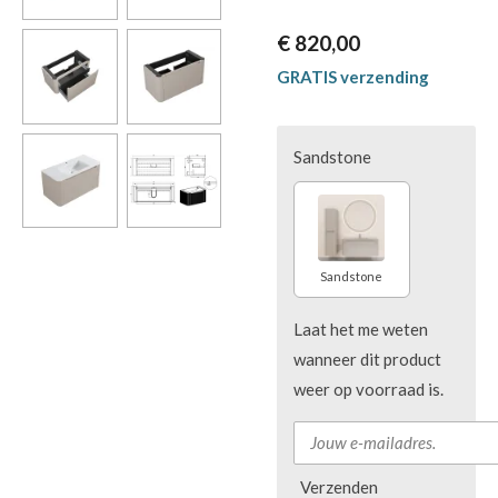
€ 820,00
GRATIS verzending
Sandstone
Sandstone
Laat het me weten
wanneer dit product
weer op voorraad is.
Verzenden