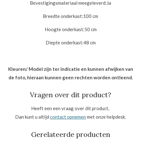
Bevestigingsmateriaal meegeleverd:
Ja
Breedte onderkast:10
0 cm
Hoogte onderkast:50
cm
Diepte onderkast:48
cm
Kleuren/ Model zijn ter indicatie en kunnen afwijken van
de foto, hieraan kunnen geen rechten worden ontleend.
Vragen over dit product?
Heeft een een vraag over dit product,
Dan kunt u altijd
contact opnemen
met onze helpdesk.
Gerelateerde producten