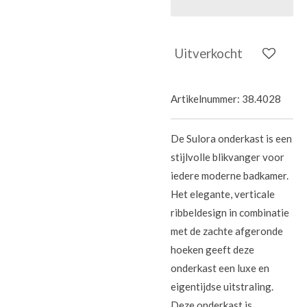
Uitverkocht
Artikelnummer:
38.4028
De Sulora onderkast is een
stijlvolle blikvanger voor
iedere moderne badkamer.
Het elegante, verticale
ribbeldesign in combinatie
met de zachte afgeronde
hoeken geeft deze
onderkast een luxe en
eigentijdse uitstraling.
Deze onderkast is