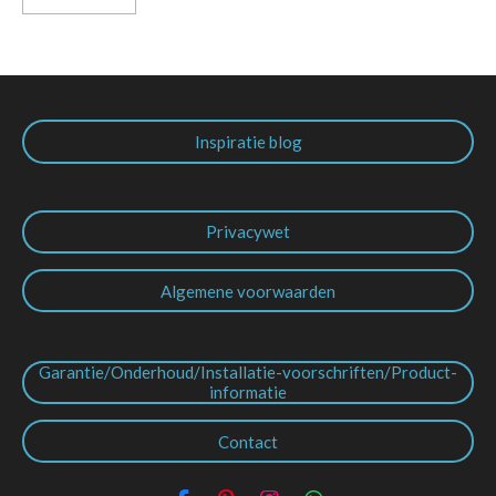
Inspiratie blog
Privacywet
Algemene voorwaarden
Garantie/Onderhoud/Installatie-voorschriften/Product-
informatie
Contact