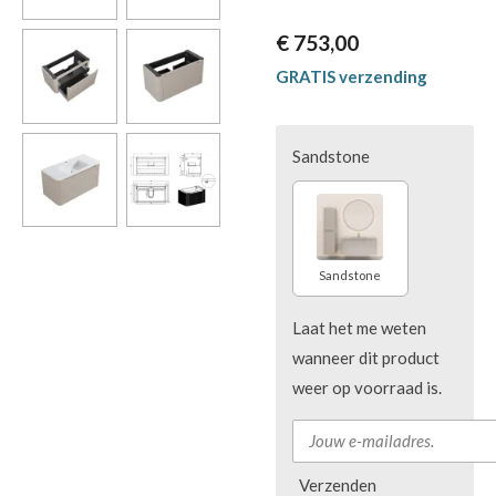
€ 753,00
GRATIS verzending
Sandstone
Sandstone
Laat het me weten
wanneer dit product
weer op voorraad is.
Verzenden