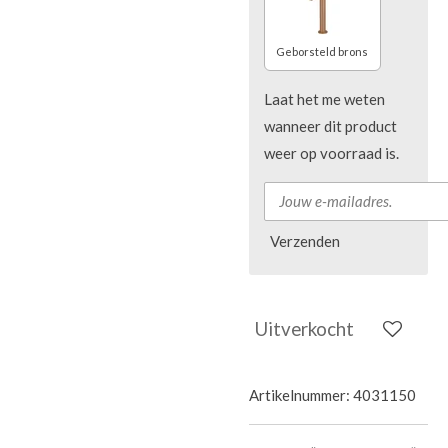
Geborsteld brons
Laat het me weten
wanneer dit product
weer op voorraad is.
Verzenden
Uitverkocht
Artikelnummer:
4031150