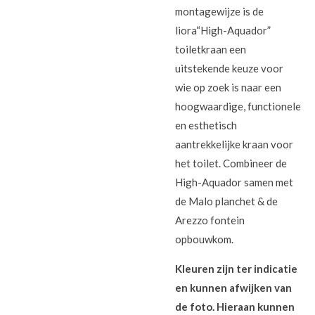
montagewijze is de
liora“High-Aquador”
toiletkraan een
uitstekende keuze voor
wie op zoek is naar een
hoogwaardige, functionele
en esthetisch
aantrekkelijke kraan voor
het toilet. Combineer de
High-Aquador samen met
de Malo planchet & de
Arezzo fontein
opbouwkom.
Kleuren zijn ter indicatie
en kunnen afwijken van
de foto. Hieraan kunnen