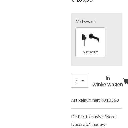
Mat-zwart
Mat-zwart
In
winkelwagen
Artikelnummer:
4010560
De BD-Exclusive "Nero-
Decorata" inbouw-