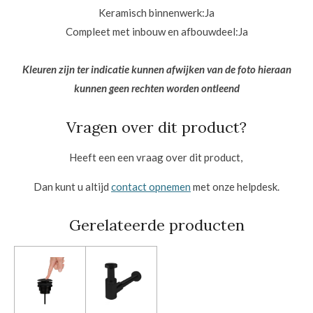
Keramisch binnenwerk:
Ja
Compleet met inbouw en afbouwdeel:
Ja
Kleuren zijn ter indicatie kunnen afwijken van de foto hieraan
kunnen geen rechten worden ontleend
Vragen over dit product?
Heeft een een vraag over dit product,
Dan kunt u altijd
contact opnemen
met onze helpdesk.
Gerelateerde producten