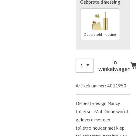
Geborsteld messing
Geborsteld messing
In
winkelwagen
Artikelnummer:
4011950
De best-design Nancy
toiletset Mat-Goud wordt
geleverd met een
toiletrolhouder met klep,