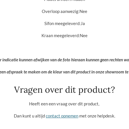
Overloop aanwezig:
Nee
Sifon meegeleverd:
Ja
Kraan meegeleverd:
Nee
er indicatie kunnen afwijken van de foto hieraan kunnen geen rechten w
een afspraak te maken om de kleur van dit product in onze showroom te 
Vragen over dit product?
Heeft een een vraag over dit product,
Dan kunt u altijd
contact opnemen
met onze helpdesk.