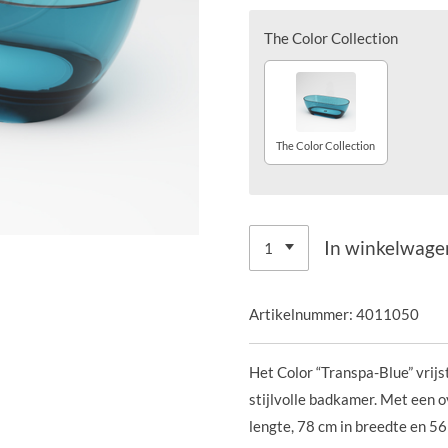
The Color Collection
The Color Collection
In winkelwage
Artikelnummer:
4011050
Het Color “Transpa-Blue” vrijs
stijlvolle badkamer. Met een 
lengte, 78 cm in breedte en 56