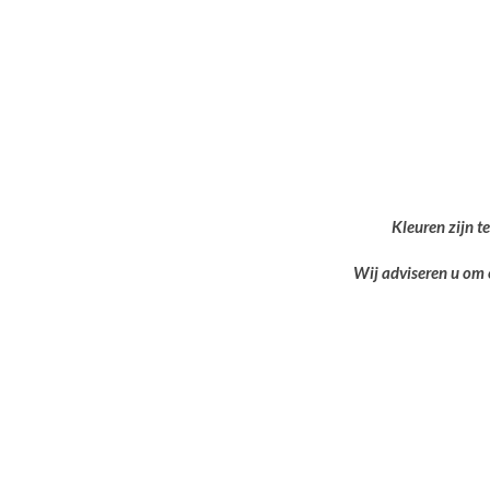
Kleuren zijn t
Wij adviseren u om 