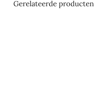
Gerelateerde producten