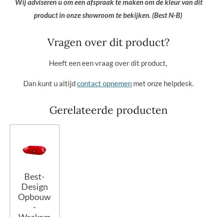
Wij adviseren u om een afspraak te maken om de kleur van dit
product in onze showroom te bekijken. (Best N-B)
Vragen over dit product?
Heeft een een vraag over dit product,
Dan kunt u altijd
contact opnemen
met onze helpdesk.
Gerelateerde producten
Best-
Design
Opbouw
-
Waskom