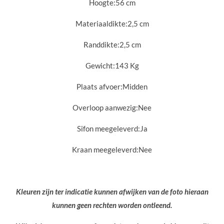
Hoogte:
56 cm
Materiaaldikte:
2,5 cm
Randdikte:
2,5 cm
Gewicht:
143 Kg
Plaats afvoer:
Midden
Overloop aanwezig:
Nee
Sifon meegeleverd:
Ja
Kraan meegeleverd:
Nee
Kleuren zijn ter indicatie kunnen afwijken van de foto hieraan
kunnen geen rechten worden ontleend.