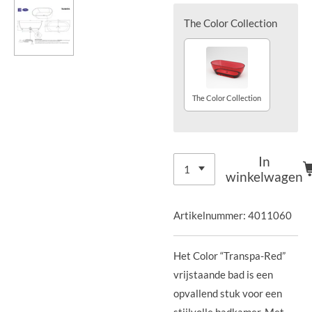
The Color Collection
The Color Collection
In
winkelwagen
Artikelnummer:
4011060
Het Color “Transpa-Red”
vrijstaande bad is een
opvallend stuk voor een