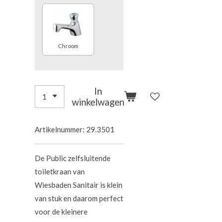
Chroom
In
winkelwagen
Artikelnummer:
29.3501
De Public zelfsluitende
toiletkraan van
Wiesbaden
Sanitair
is klein
van stuk en daarom perfect
voor de kleinere