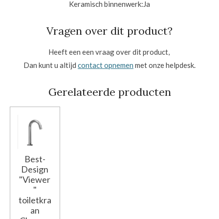
Keramisch binnenwerk:
Ja
Vragen over dit product?
Heeft een een vraag over dit product,
Dan kunt u altijd
contact opnemen
met onze helpdesk.
Gerelateerde producten
Best-
Design
"Viewer
"
toiletkra
an