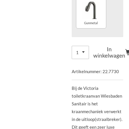
Gunmetal
In
winkelwagen
Artikelnummer:
22.7730
Bij de Victoria
toiletkraanvan Wiesbaden
Sanitair is het
kraanmechaniek verwerkt
in de uitloop(straalbreker).
Dit geeft een zeer luxe