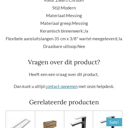
Stijl:
Modern
Materiaal:
Messing
Materiaal greep:
Messing
Keramisch binnenwerk:
Ja
Flexibele aansluitslangen 35 cm x 3/8" wartel meegeleverd:
Ja
Draaibare uitloop:Nee
Vragen over dit product?
Heeft een een vraag over dit product,
Dan kunt u altijd
contact opnemen
met onze helpdesk.
Gerelateerde producten
Sale!