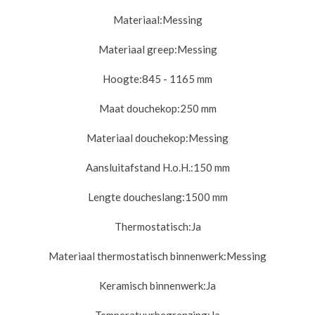
Materiaal:
Messing
Materiaal greep:
Messing
Hoogte:
845 - 1165 mm
Maat douchekop:
250 mm
Materiaal douchekop:
Messing
Aansluitafstand H.o.H.:
150 mm
Lengte doucheslang:
1500 mm
Thermostatisch:
Ja
Materiaal thermostatisch binnenwerk:
Messing
Keramisch binnenwerk:
Ja