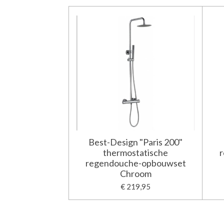
Best-Design "Paris 200"
thermostatische
regendouche-opbouwset
Chroom
€ 219,95