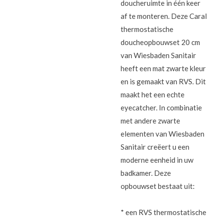
doucheruimte in één keer
af te monteren. Deze Caral
thermostatische
doucheopbouwset 20 cm
van Wiesbaden Sanitair
heeft een mat zwarte kleur
en is gemaakt van RVS. Dit
maakt het een echte
eyecatcher. In combinatie
met andere zwarte
elementen van Wiesbaden
Sanitair creëert u een
moderne eenheid in uw
badkamer. Deze
opbouwset bestaat uit:
* een RVS thermostatische