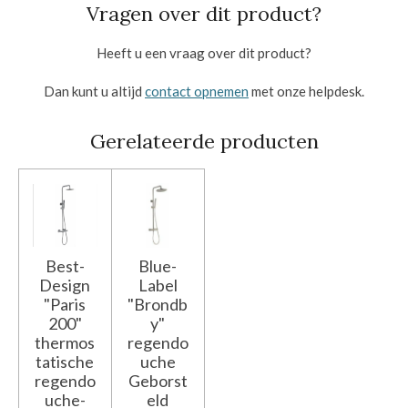
Vragen over dit product?
Heeft u een vraag over dit product?
Dan kunt u altijd
contact opnemen
met onze helpdesk.
Gerelateerde producten
Best-
Blue-
Design
Label
"Paris
"Brondb
200"
y"
thermos
regendo
tatische
uche
regendo
Geborst
uche-
eld