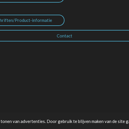
hriften/Product-informatie
Contact
tonen van advertenties. Door gebruik te blijven maken van de site g