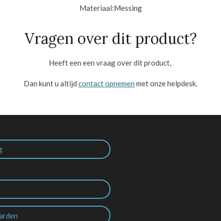
Materiaal:
Messing
Vragen over dit product?
Heeft een een vraag over dit product,
Dan kunt u altijd
contact opnemen
met onze helpdesk.
g
arden