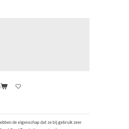
n
bben de eigenschap dat ze bij gebruik zeer