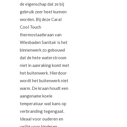
de eigenschap dat ze bij
gebruik zeer heet kunnen
worden. Bij deze Caral
Cool Touch
thermostaatkraan van
Wiesbaden Sanitair is het
binnenwerk zo gebouwd
dat de hete waterstroom
niet in aanraking komt met
het buitenwerk. Hierdoor
wordt het buitenwerk niet
warm. De kraan houdt een
aangename koele
temperatuur wat kans op
verbranding tegengaat.
Ideaal voor ouderen en
veilig voor kinderen.