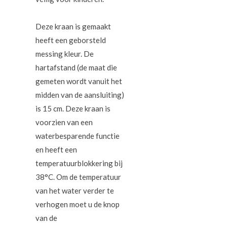
Deze kraan is gemaakt
heeft een geborsteld
messing kleur. De
hartafstand (de maat die
gemeten wordt vanuit het
midden van de aansluiting)
is 15 cm. Deze kraan is
voorzien van een
waterbesparende functie
en heeft een
temperatuurblokkering bij
38°C. Om de temperatuur
van het water verder te
verhogen moet u de knop
van de