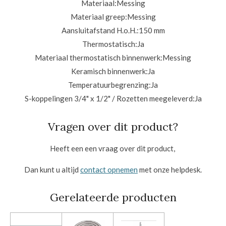
Materiaal:
Messing
Materiaal greep:
Messing
Aansluitafstand H.o.H.:
150 mm
Thermostatisch:
Ja
Materiaal thermostatisch binnenwerk:
Messing
Keramisch binnenwerk:
Ja
Temperatuurbegrenzing:
Ja
S-koppelingen 3/4" x 1/2" / Rozetten meegeleverd:
Ja
Vragen over dit product?
Heeft een een vraag over dit product,
Dan kunt u altijd
contact opnemen
met onze helpdesk.
Gerelateerde producten