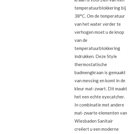
temperatuurblokkering bij
38°C. Om de temperatuur
van het water verder te
verhogen moet u de knop
van de
temperatuurblokkering
indrukken. Deze Style
thermostatische
badmengkraan is gemaakt
van messing en komt in de
kleur mat-zwart. Dit maakt
het een echte eyecatcher.
In combinatie met andere
mat-zwarte elementen van
Wiesbaden Sanitair
creëert u een moderne