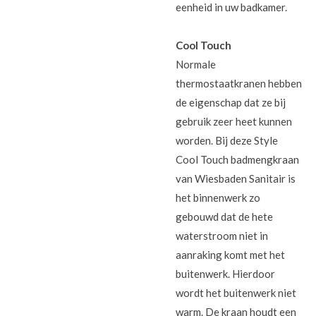
eenheid in uw badkamer.
Cool Touch
Normale
thermostaatkranen hebben
de eigenschap dat ze bij
gebruik zeer heet kunnen
worden. Bij deze Style
Cool Touch badmengkraan
van Wiesbaden Sanitair is
het binnenwerk zo
gebouwd dat de hete
waterstroom niet in
aanraking komt met het
buitenwerk. Hierdoor
wordt het buitenwerk niet
warm. De kraan houdt een