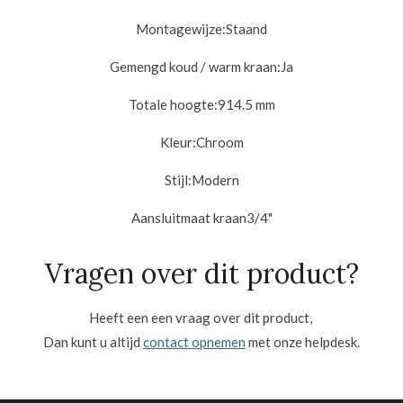
Montagewijze:
Staand
Gemengd koud / warm kraan:
Ja
Totale hoogte:
914.5 mm
Kleur:
Chroom
Stijl:
Modern
Aansluitmaat kraan3/4"
Vragen over dit product?
Heeft een een vraag over dit product,
Dan kunt u altijd
contact opnemen
met onze helpdesk.