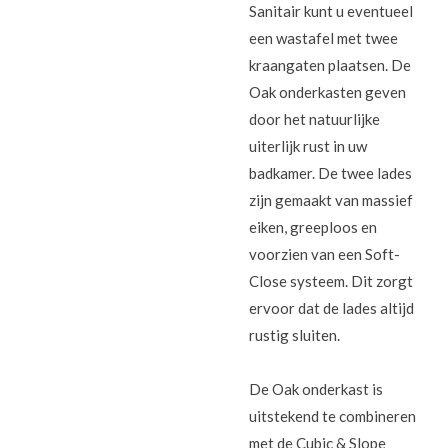
Sanitair kunt u eventueel
een wastafel met twee
kraangaten plaatsen. De
Oak onderkasten geven
door het natuurlijke
uiterlijk rust in uw
badkamer. De twee lades
zijn gemaakt van massief
eiken, greeploos en
voorzien van een Soft-
Close systeem. Dit zorgt
ervoor dat de lades altijd
rustig sluiten.
De Oak onderkast is
uitstekend te combineren
met de Cubic & Slope