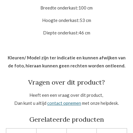
Breedte onderkast:
100 cm
Hoogte onderkast:53
cm
Diepte onderkast:46
cm
Kleuren/ Model zijn ter indicatie en kunnen afwijken van
de foto, hieraan kunnen geen rechten worden ontleend.
Vragen over dit product?
Heeft een een vraag over dit product,
Dan kunt u altijd
contact opnemen
met onze helpdesk.
Gerelateerde producten