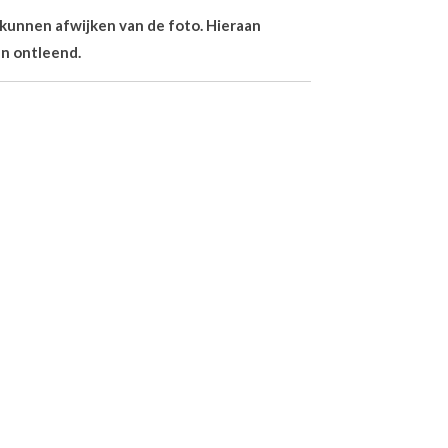
n kunnen afwijken van de foto. Hieraan
n ontleend.