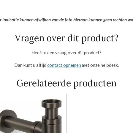
er indicatie kunnen afwijken van de foto hieraan kunnen geen rechten w
Vragen over dit product?
Heeft u een vraag over dit product?
Dan kunt u altijd
contact opnemen
met onze helpdesk.
Gerelateerde producten