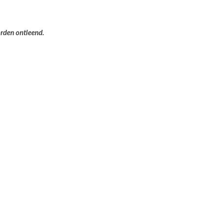
orden ontleend.