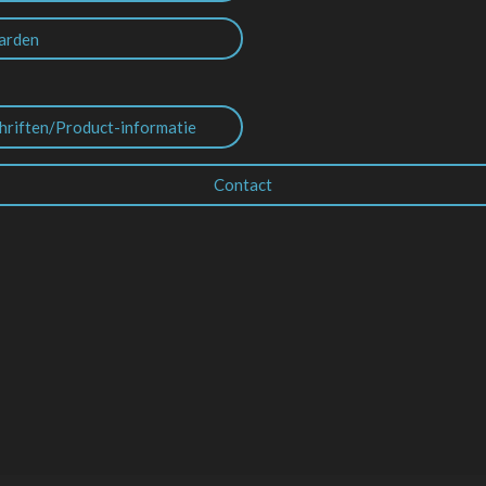
arden
hriften/Product-informatie
Contact