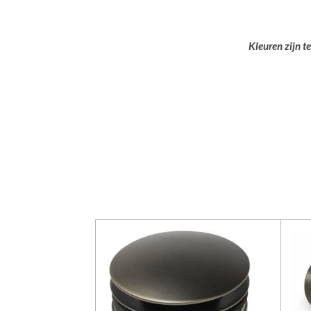
Kleuren zijn t