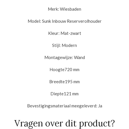
Merk: Wiesbaden
Model: Sunk Inbouw
Reserverolhouder
Kleur:
Mat-zwart
Stijl:
Modern
Montagewijze:
Wand
Hoogte720 mm
Breedte195 mm
Diepte121 mm
Bevestigingsmateriaal meegeleverd:
Ja
Vragen over dit product?