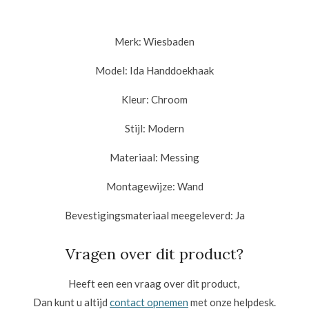
Merk:
Wiesbaden
Model: Ida
Handdoekhaak
Kleur:
Chroom
Stijl:
Modern
Materiaal:
Messing
Montagewijze:
Wand
Bevestigingsmateriaal meegeleverd:
Ja
Vragen over dit product?
Heeft een een vraag over dit product,
Dan kunt u altijd
contact opnemen
met onze helpdesk.