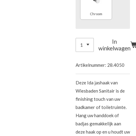
Chroom
In
winkelwagen
Artikelnummer:
28.4050
Deze Ida jashaak van
Wiesbaden Sanitair is de
finishing touch van uw
badkamer of toiletruimte.
Hang uw handdoek of
badjas gemakkelijk aan
deze haak op en u houdt uw