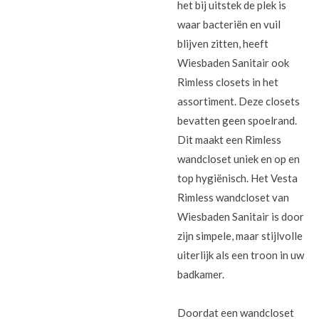
het bij uitstek de plek is
waar bacteriën en vuil
blijven zitten, heeft
Wiesbaden Sanitair ook
Rimless closets in het
assortiment. Deze closets
bevatten geen spoelrand.
Dit maakt een Rimless
wandcloset uniek en op en
top hygiënisch. Het Vesta
Rimless wandcloset van
Wiesbaden Sanitair is door
zijn simpele, maar stijlvolle
uiterlijk als een troon in uw
badkamer.
Doordat een wandcloset