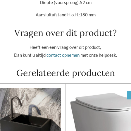
Diepte (voorsprong):
52 cm
Aansluitafstand H.o.H.:18
0 mm
Vragen over dit product?
Heeft een een vraag over dit product,
Dan kunt u altijd
contact opnemen
met onze helpdesk.
Gerelateerde producten