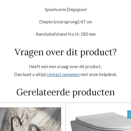
Spoelvorm:
Diepspoel
Diepte (voorsprong):47
cm
Aansluitafstand H.o.H.:18
0 mm
Vragen over dit product?
Heeft een een vraag over dit product,
Dan kunt u altijd
contact opnemen
met onze helpdesk.
Gerelateerde producten