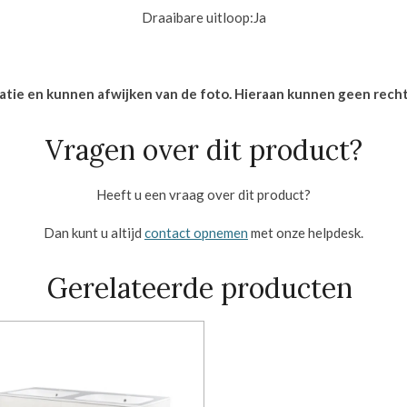
Draaibare uitloop:
Ja
icatie en kunnen afwijken van de foto. Hieraan kunnen geen rec
Vragen over dit product?
Heeft u een vraag over dit product?
Dan kunt u altijd
contact opnemen
met onze helpdesk.
Gerelateerde producten