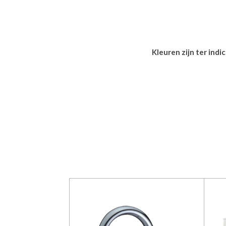
Kleuren zijn ter ind