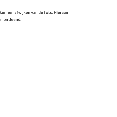
n kunnen afwijken van de foto. Hieraan
n ontleend.