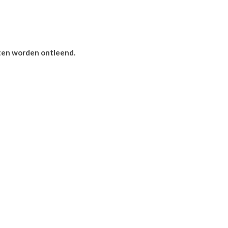
hten worden ontleend.