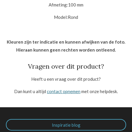
Afmeting:1
00 mm
Model:
Rond
Kleuren zijn ter indicatie en kunnen afwijken van de foto.
Hieraan kunnen geen rechten worden ontleend.
Vragen over dit product?
Heeft u een vraag over dit product?
Dan kunt u altijd
contact opnemen
met onze helpdesk.
Inspiratie blog