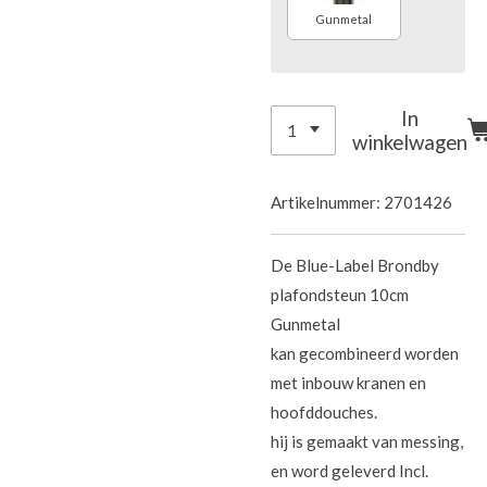
Gunmetal
In
winkelwagen
Artikelnummer:
2701426
De Blue-Label Brondby
plafondsteun 10cm
Gunmetal
kan gecombineerd worden
met inbouw kranen en
hoofddouches.
hij is gemaakt van messing,
en word geleverd Incl.