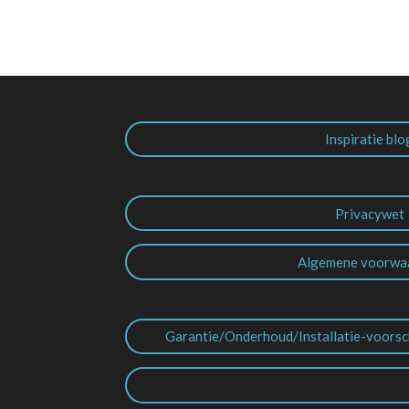
Inspiratie blo
Privacywet
Algemene voorwa
Garantie/Onderhoud/Installatie-voorsc