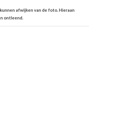
n kunnen afwijken van de foto. Hieraan
n ontleend.