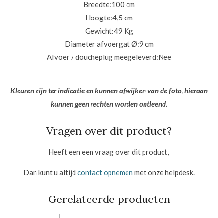
Breedte:
100 cm
Hoogte:
4,5 cm
Gewicht:
49 Kg
Diameter afvoergat Ø:
9 cm
Afvoer / doucheplug meegeleverd:
Nee
Kleuren zijn ter indicatie en kunnen afwijken van de foto, hieraan
kunnen geen rechten worden ontleend.
Vragen over dit product?
Heeft een een vraag over dit product,
Dan kunt u altijd
contact opnemen
met onze helpdesk.
Gerelateerde producten