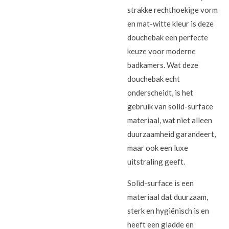
strakke rechthoekige vorm
en mat-witte kleur is deze
douchebak een perfecte
keuze voor moderne
badkamers. Wat deze
douchebak echt
onderscheidt, is het
gebruik van solid-surface
materiaal, wat niet alleen
duurzaamheid garandeert,
maar ook een luxe
uitstraling geeft.
Solid-surface is een
materiaal dat duurzaam,
sterk en hygiënisch is en
heeft een gladde en