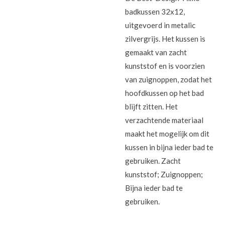
badkussen 32x12,
uitgevoerd in metalic
zilvergrijs. Het kussen is
gemaakt van zacht
kunststof en is voorzien
van zuignoppen, zodat het
hoofdkussen op het bad
blijft zitten. Het
verzachtende materiaal
maakt het mogelijk om dit
kussen in bijna ieder bad te
gebruiken. Zacht
kunststof; Zuignoppen;
Bijna ieder bad te
gebruiken.