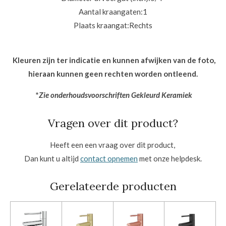
Aantal kraangaten:
1
Plaats kraangat:
Rechts
Kleuren zijn ter indicatie en kunnen afwijken van de foto,
hieraan kunnen geen rechten worden ontleend.
*
Zie onderhoudsvoorschriften Gekleurd Keramiek
Vragen over dit product?
Heeft een een vraag over dit product,
Dan kunt u altijd
contact opnemen
met onze helpdesk.
Gerelateerde producten