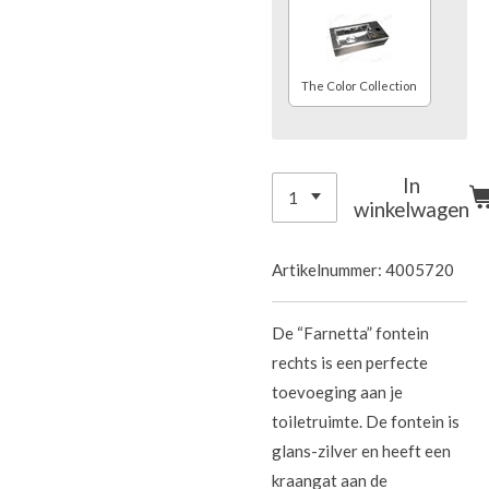
The Color Collection
In
winkelwagen
Artikelnummer:
4005720
De “Farnetta” fontein
rechts is een perfecte
toevoeging aan je
toiletruimte. De fontein is
glans-zilver en heeft een
kraangat aan de