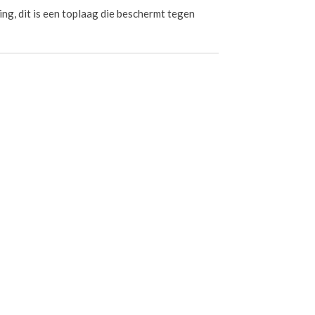
ng, dit is een toplaag die beschermt tegen