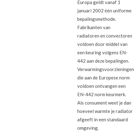
Europa geldt vanaf 1
januari 2002 één uniforme
bepalingsmethode.
Fabrikanten van
radiatoren en convectoren
voldoen door middel van
een keuring volgens EN-
442 aan deze bepalingen.
Verwarmingsvoorzieningen
die aan de Europese norm
voldoen ontvangen een
EN-442 norm keurmerk.
Als consument weet je dan
hoeveel warmte je radiator
afgeeft in een standaard
omgeving.