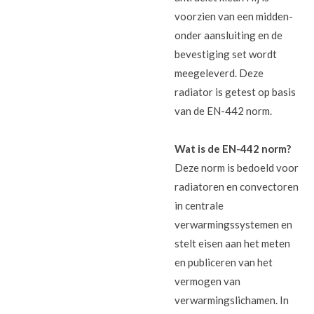
voorzien van een midden-
onder aansluiting en de
bevestiging set wordt
meegeleverd. Deze
radiator is getest op basis
van de EN-442 norm.
Wat is de EN-442 norm?
Deze norm is bedoeld voor
radiatoren en convectoren
in centrale
verwarmingssystemen en
stelt eisen aan het meten
en publiceren van het
vermogen van
verwarmingslichamen. In