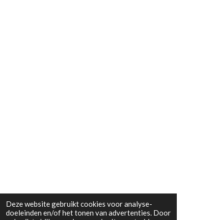
Deze website gebruikt cookies voor analyse-
doeleinden en/of het tonen van advertenties. Door