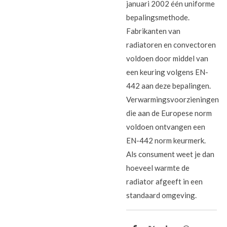
januari 2002 één uniforme
bepalingsmethode.
Fabrikanten van
radiatoren en convectoren
voldoen door middel van
een keuring volgens EN-
442 aan deze bepalingen.
Verwarmingsvoorzieningen
die aan de Europese norm
voldoen ontvangen een
EN-442 norm keurmerk.
Als consument weet je dan
hoeveel warmte de
radiator afgeeft in een
standaard omgeving.