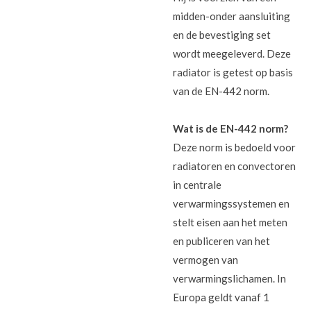
midden-onder aansluiting
en de bevestiging set
wordt meegeleverd. Deze
radiator is getest op basis
van de EN-442 norm.
Wat is de EN-442 norm?
Deze norm is bedoeld voor
radiatoren en convectoren
in centrale
verwarmingssystemen en
stelt eisen aan het meten
en publiceren van het
vermogen van
verwarmingslichamen. In
Europa geldt vanaf 1