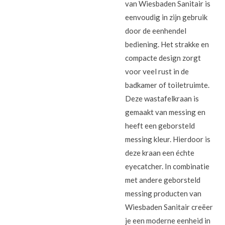
van Wiesbaden Sanitair is
eenvoudig in zijn gebruik
door de eenhendel
bediening. Het strakke en
compacte design zorgt
voor veel rust in de
badkamer of toiletruimte.
Deze wastafelkraan is
gemaakt van messing en
heeft een geborsteld
messing kleur. Hierdoor is
deze kraan een échte
eyecatcher. In combinatie
met andere geborsteld
messing producten van
Wiesbaden Sanitair creëer
je een moderne eenheid in