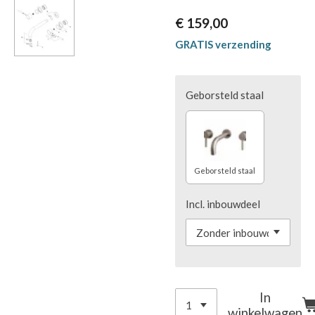
€ 159,00
GRATIS verzending
Geborsteld staal
Geborsteld staal
Incl. inbouwdeel
In
winkelwagen