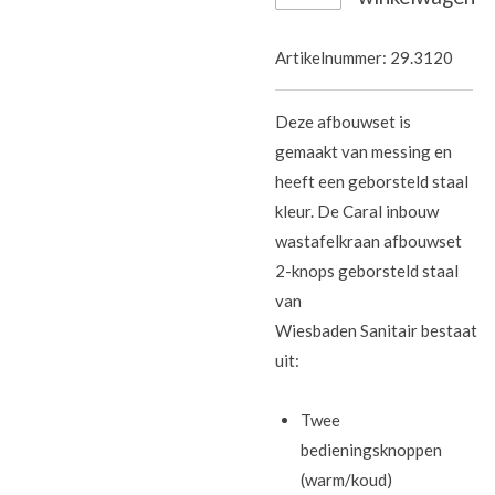
Artikelnummer:
29.3120
Deze afbouwset is
gemaakt van messing en
heeft een geborsteld staal
kleur. De Caral inbouw
wastafelkraan afbouwset
2-knops geborsteld staal
van
Wiesbaden Sanitair bestaat
uit:
Twee
bedieningsknoppen
(warm/koud)