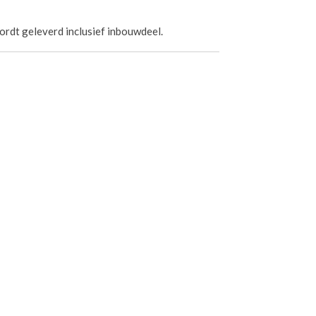
rdt geleverd inclusief inbouwdeel.