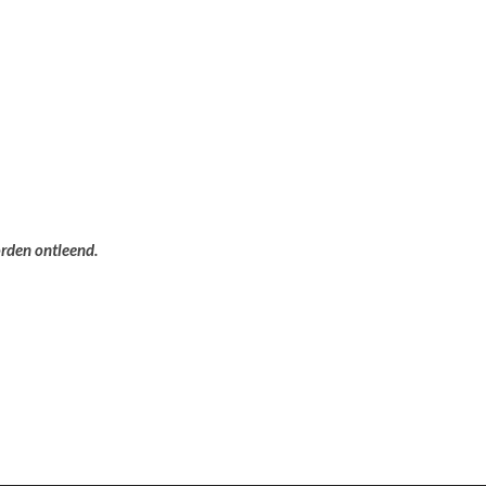
orden ontleend.