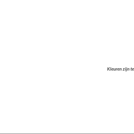
Kleuren zijn t