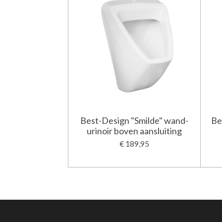
Best-Design "Smilde" wand-
Be
urinoir boven aansluiting
€ 189,95