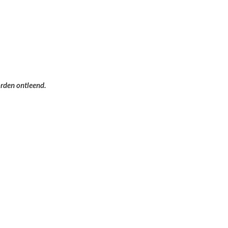
orden ontleend.