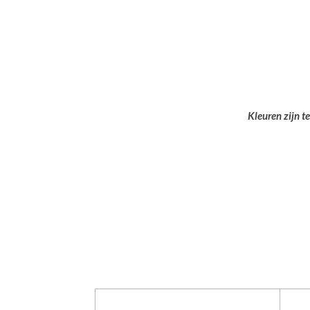
Kleuren zijn t