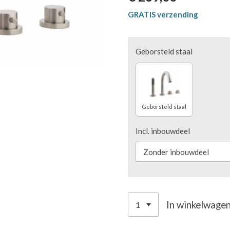
GRATIS verzending
Geborsteld staal
Geborsteld staal
Incl. inbouwdeel
In winkelwage