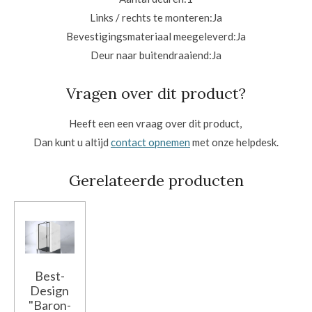
Links / rechts te monteren:
Ja
Bevestigingsmateriaal meegeleverd:
Ja
Deur naar buitendraaiend:
Ja
Vragen over dit product?
Heeft een een vraag over dit product,
Dan kunt u altijd
contact opnemen
met onze helpdesk.
Gerelateerde producten
Best-
Design
"Baron-