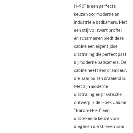
H-90” is een perfecte
keuze voor moderne en
industriële badkamers. Met
een stijlvol zwart profiel
en scharnieren biedt deze
cabine een eigentijdse
uitstraling die perfect past
bij moderne badkamers. De
cabine heeft één draaideur,
die naar buiten draaiend is.
Met zijn moderne
uitstraling en praktische
ontwerp is de Hoek Cabine
“Baron-H-90” een
uitstekende keuze voor
diegenen die streven naar