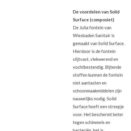
De voordelen van Solid
Surface (composiet)
De Julia fontein van
Wiesbaden Sanitair is
gemaakt van Solid Surface.
Hierdoor is de fontein
slijtvast, vlekwerend en
vochtbestendig. Bijtende
stoffen kunnen de fontein
niet aantasten en
schoonmaakmiddelen zijn
nauwelijks nodig. Solid
Surface heeft een streepje
voor. Het beschermt beter
tegen schimmels en
bacteriën, het is