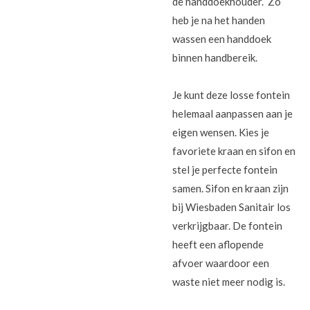
de handdoekhouder. Zo
heb je na het handen
wassen een handdoek
binnen handbereik.
Je kunt deze losse fontein
helemaal aanpassen aan je
eigen wensen. Kies je
favoriete kraan en sifon en
stel je perfecte fontein
samen. Sifon en kraan zijn
bij Wiesbaden Sanitair los
verkrijgbaar. De fontein
heeft een aflopende
afvoer waardoor een
waste niet meer nodig is.