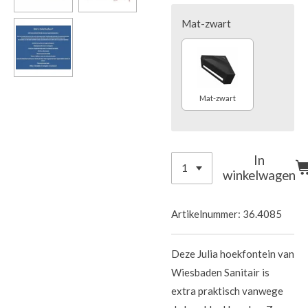
Mat-zwart
Mat-zwart
In
winkelwagen
Artikelnummer:
36.4085
Deze Julia hoekfontein van
Wiesbaden Sanitair is
extra praktisch vanwege