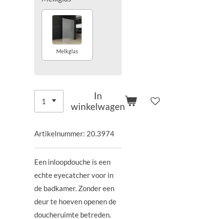
Melkglas
In
winkelwagen
Artikelnummer:
20.3974
Een inloopdouche is een
echte eyecatcher voor in
de badkamer. Zonder een
deur te hoeven openen de
doucheruimte betreden.