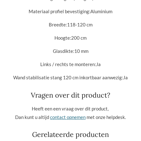
Materiaal profiel bevestiging:
Aluminium
Breedte:11
8-120 cm
Hoogte:
200 cm
Glasdikte:10
mm
Links / rechts te monteren:
Ja
Wand stabilisatie stang 120 cm inkortbaar aanwezig:
Ja
Vragen over dit product?
Heeft een een vraag over dit product,
Dan kunt u altijd
contact opnemen
met onze helpdesk.
Gerelateerde producten