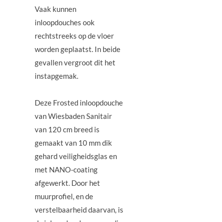
Vaak kunnen
inloopdouches ook
rechtstreeks op de vloer
worden geplaatst. In beide
gevallen vergroot dit het
instapgemak.
Deze Frosted inloopdouche
van Wiesbaden Sanitair
van 120 cm breed is
gemaakt van 10 mm dik
gehard veiligheidsglas en
met NANO-coating
afgewerkt. Door het
muurprofiel, en de
verstelbaarheid daarvan, is