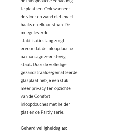
de inloopdouche eenvoudig
te plaatsen. Ook wanneer
de vloer en wand niet exact
haaks op elkaar staan. De
meegeleverde
stabilisatiestang zorgt
ervoor dat de inloopdouche
na montage zeer stevig
staat. Door de volledige
gezandstraalde/gematteerde
glasplaat heb je een stuk
meer privacy ten opzichte
van de Comfort
inloopdouches met helder
glas en de Partly serie.
Gehard veiligheidsglas: