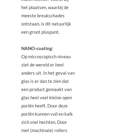
het plaatsen, waarbij de
meeste breukschades
ontstaan, is dit natuurlijk
een groot pluspunt.
NANO-coating:
Op microscopisch niveau
ziet de wereld er heel
anders uit. In het geval van
glas is er dan te zien dat
een product gemaakt van
glas heel veel kleine open
poriën heeft. Door deze
poriën kunnen vuil en kalk
zich snel hechten. Door
met (machinale) rollers